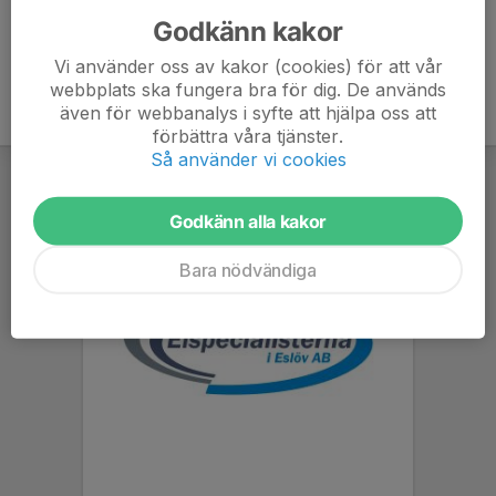
Godkänn kakor
Vi använder oss av kakor (cookies) för att vår
webbplats ska fungera bra för dig. De används
även för webbanalys i syfte att hjälpa oss att
förbättra våra tjänster.
Så använder vi cookies
Godkänn alla kakor
Bara nödvändiga