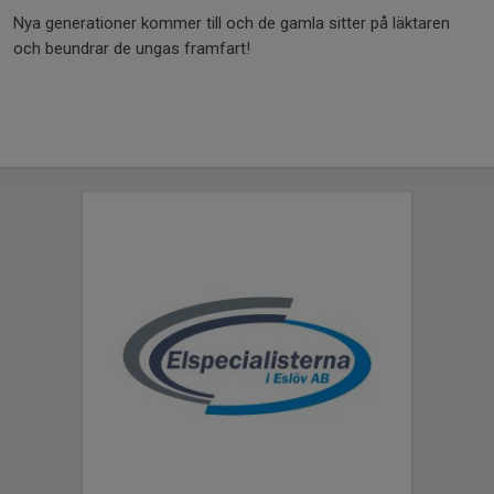
Nya generationer kommer till och de gamla sitter på läktaren
och beundrar de ungas framfart!