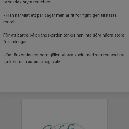
tvingades bryta matchen.
- Han har vilat ett par dagar men är fit for fight igen till nästa
match.
För att bättra på poängskörden tänker han inte göra några stora
förändringar.
- Det är kontinuitet som gäller. Vi ska spela med samma spelare
så kommer resten av sig själv.