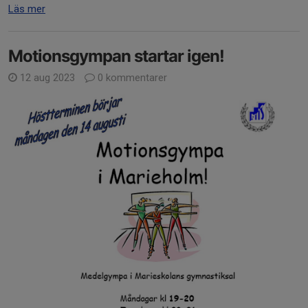
Läs mer
Motionsgympan startar igen!
12 aug 2023
0 kommentarer