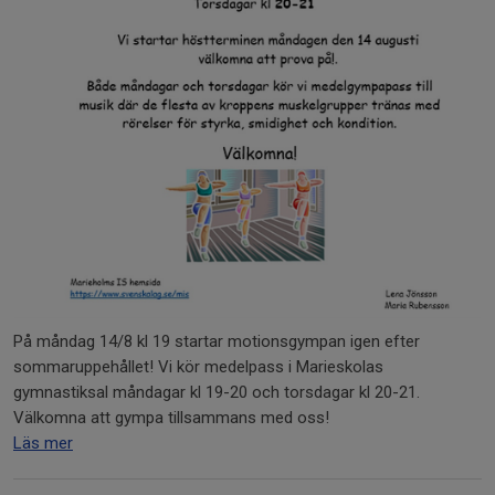
På måndag 14/8 kl 19 startar motionsgympan igen efter
sommaruppehållet! Vi kör medelpass i Marieskolas
gymnastiksal måndagar kl 19-20 och torsdagar kl 20-21.
Välkomna att gympa tillsammans med oss!
Läs mer