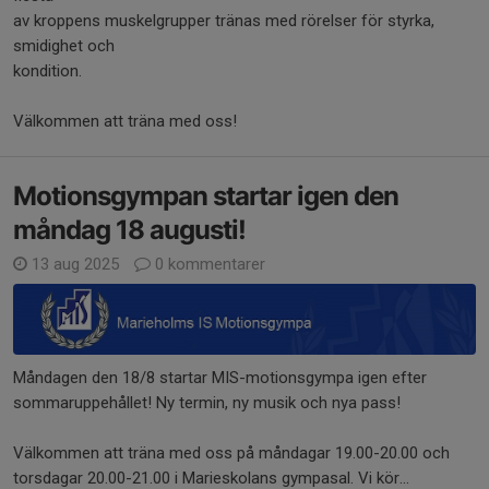
av kroppens muskelgrupper tränas med rörelser för styrka,
smidighet och
kondition.
Välkommen att träna med oss!
Motionsgympan startar igen den
måndag 18 augusti!
13 aug 2025
0 kommentarer
Måndagen den 18/8 startar MIS-motionsgympa igen efter
sommaruppehållet! Ny termin, ny musik och nya pass!
Välkommen att träna med oss på måndagar 19.00-20.00 och
torsdagar 20.00-21.00 i Marieskolans gympasal. Vi kör...