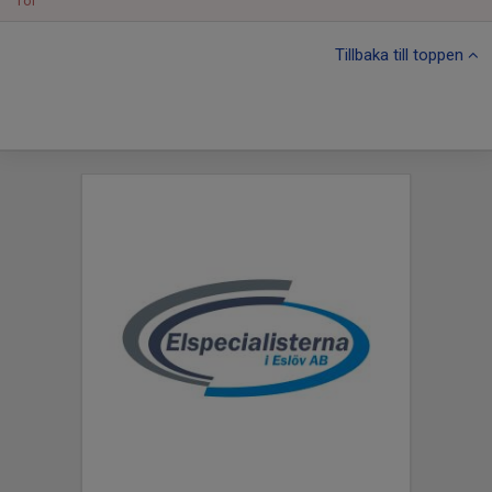
Tor
Tillbaka till toppen