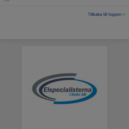
Fre
Tillbaka till toppen