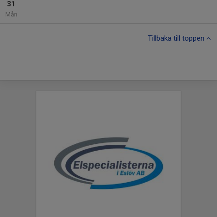
31
Mån
Tillbaka till toppen