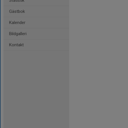
Statistik
Gästbok
Kalender
Bildgalleri
Kontakt