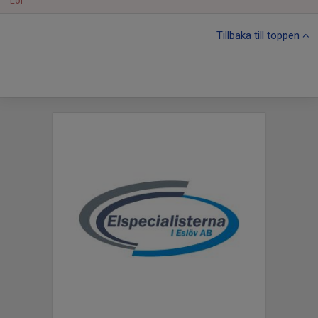
Lör
Tillbaka till toppen