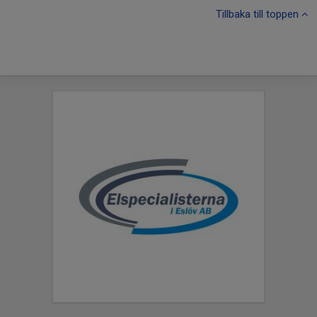
Tillbaka till toppen