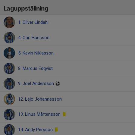
Laguppställning
1. Oliver Lindahl
4. Carl Hansson
5. Kevin Niklasson
8. Marcus Edqvist
9. Joel Andersson
12. Lejo Johannesson
13. Linus Mårtensson
14. Andy Persson