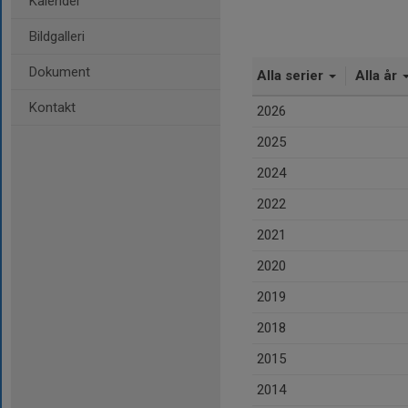
Kalender
Bildgalleri
Dokument
Alla serier
Alla år
Kontakt
2026
2025
2024
2022
2021
2020
2019
2018
2015
2014