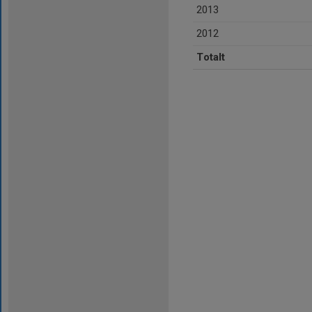
2013
2012
Totalt