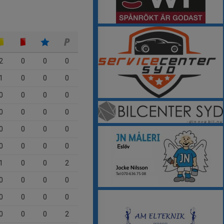
2
0
0
0
1
0
0
0
0
0
0
0
0
0
0
0
0
0
0
0
0
0
0
0
1
0
0
2
0
0
0
0
0
0
0
0
0
0
0
2