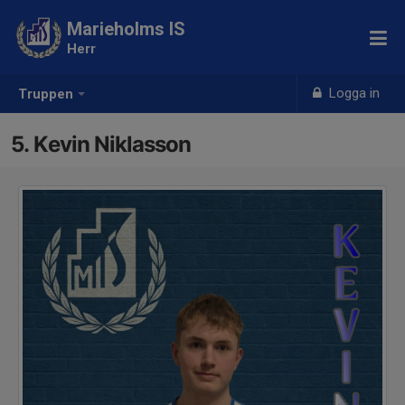
Marieholms IS
Herr
Logga in
Truppen
5. Kevin Niklasson