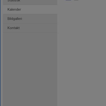
Statistik
Kalender
Bildgalleri
Kontakt