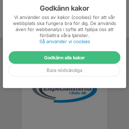
Godkänn kakor
Vi använder oss av kakor (cookies) för att vår
webbplats ska fungera bra för dig. De används
även för webbanalys i syfte att hjälpa oss att
förbättra våra tjänster.
Så använder vi cookies
Godkänn alla kakor
Bara nödvändiga