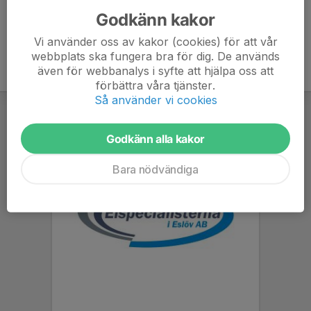
Godkänn kakor
Vi använder oss av kakor (cookies) för att vår
webbplats ska fungera bra för dig. De används
även för webbanalys i syfte att hjälpa oss att
förbättra våra tjänster.
Så använder vi cookies
Godkänn alla kakor
Bara nödvändiga