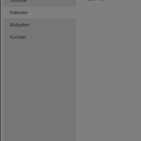
Statistik
Kalender
Bildgalleri
Kontakt