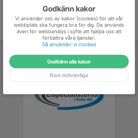
Godkänn kakor
Vi använder oss av kakor (cookies) för att vår
webbplats ska fungera bra för dig. De används
även för webbanalys i syfte att hjälpa oss att
förbättra våra tjänster.
Så använder vi cookies
Godkänn alla kakor
Bara nödvändiga