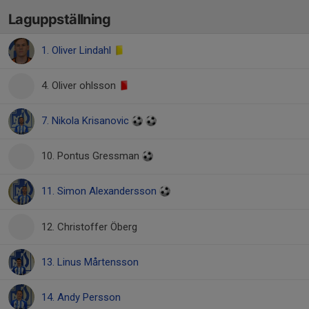
Laguppställning
1. Oliver Lindahl
4. Oliver ohlsson
7. Nikola Krisanovic
10. Pontus Gressman
11. Simon Alexandersson
12. Christoffer Öberg
13. Linus Mårtensson
14. Andy Persson