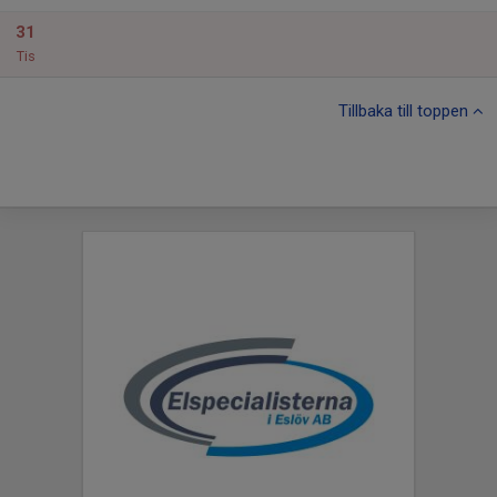
31
Tis
Tillbaka till toppen