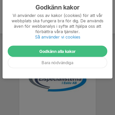
Godkänn kakor
Vi använder oss av kakor (cookies) för att vår
webbplats ska fungera bra för dig. De används
även för webbanalys i syfte att hjälpa oss att
förbättra våra tjänster.
Så använder vi cookies
Godkänn alla kakor
Bara nödvändiga